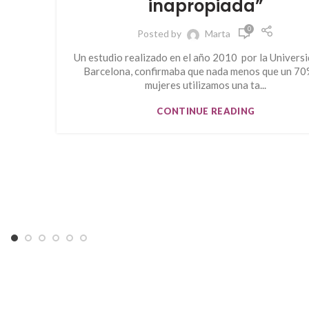
inapropiada”
0
Posted by
Marta
Un estudio realizado en el año 2010 por la Univers
Barcelona, confirmaba que nada menos que un 70
mujeres utilizamos una ta...
CONTINUE READING