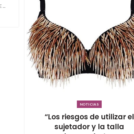
...
NOTICIAS
“Los riesgos de utilizar el
sujetador y la talla