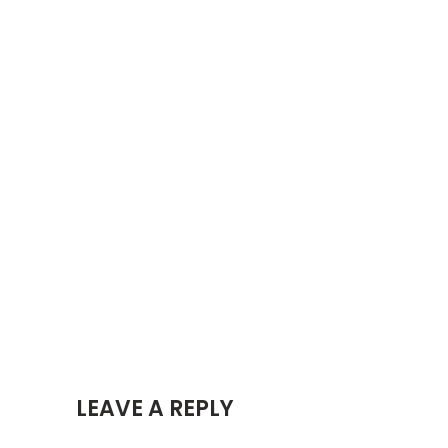
LEAVE A REPLY