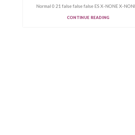
Normal 0 21 false false false ES X-NONE X-NONE 
CONTINUE READING