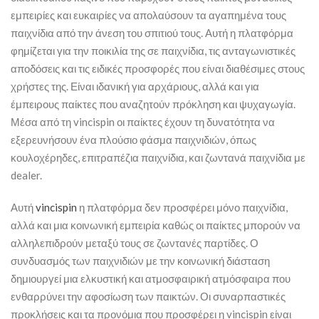
εμπειρίες και ευκαιρίες να απολαύσουν τα αγαπημένα τους
παιχνίδια από την άνεση του σπιτιού τους. Αυτή η πλατφόρμα
φημίζεται για την ποικιλία της σε παιχνίδια, τις ανταγωνιστικές
αποδόσεις και τις ειδικές προσφορές που είναι διαθέσιμες στους
χρήστες της. Είναι ιδανική για αρχάριους, αλλά και για
έμπειρους παίκτες που αναζητούν πρόκληση και ψυχαγωγία.
Μέσα από τη vincispin οι παίκτες έχουν τη δυνατότητα να
εξερευνήσουν ένα πλούσιο φάσμα παιχνιδιών, όπως
κουλοχέρηδες, επιτραπέζια παιχνίδια, και ζωντανά παιχνίδια με
dealer.
Αυτή
vincispin
η πλατφόρμα δεν προσφέρει μόνο παιχνίδια,
αλλά και μια κοινωνική εμπειρία καθώς οι παίκτες μπορούν να
αλληλεπιδρούν μεταξύ τους σε ζωντανές παρτίδες. Ο
συνδυασμός των παιχνιδιών με την κοινωνική διάσταση
δημιουργεί μια ελκυστική και ατμοσφαιρική ατμόσφαιρα που
ενθαρρύνει την αφοσίωση των παικτών. Οι συναρπαστικές
προκλήσεις και τα προνόμια που προσφέρει η vincispin είναι