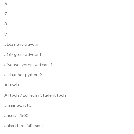
6
7
8
9
a16z generative ai
a16z generative ai 1
afyonsosyetepazari.com 1
ai chat bot python 9
AI tools
AI tools / EdTech / Student tools
amminex.net 2
ancorZ 2500
ankaratarotfali.com 2