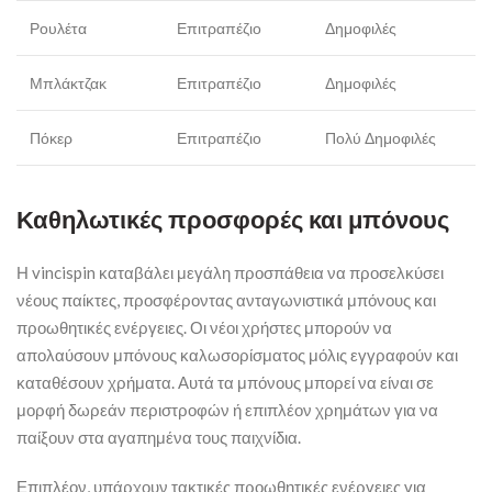
Ρουλέτα
Επιτραπέζιο
Δημοφιλές
Μπλάκτζακ
Επιτραπέζιο
Δημοφιλές
Πόκερ
Επιτραπέζιο
Πολύ Δημοφιλές
Καθηλωτικές προσφορές και μπόνους
Η vincispin καταβάλει μεγάλη προσπάθεια να προσελκύσει
νέους παίκτες, προσφέροντας ανταγωνιστικά μπόνους και
προωθητικές ενέργειες. Οι νέοι χρήστες μπορούν να
απολαύσουν μπόνους καλωσορίσματος μόλις εγγραφούν και
καταθέσουν χρήματα. Αυτά τα μπόνους μπορεί να είναι σε
μορφή δωρεάν περιστροφών ή επιπλέον χρημάτων για να
παίξουν στα αγαπημένα τους παιχνίδια.
Επιπλέον, υπάρχουν τακτικές προωθητικές ενέργειες για