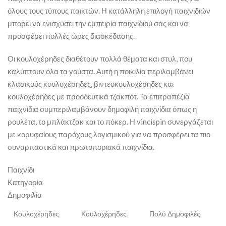
όλους τους τύπους παικτών. Η κατάλληλη επιλογή παιχνιδιών
μπορεί να ενισχύσει την εμπειρία παιχνιδιού σας και να
προσφέρει πολλές ώρες διασκέδασης.
Οι κουλοχέρηδες διαθέτουν πολλά θέματα και στυλ, που
καλύπτουν όλα τα γούστα. Αυτή η ποικιλία περιλαμβάνει
κλασικούς κουλοχέρηδες, βιντεοκουλοχέρηδες και
κουλοχέρηδες με προοδευτικά τζακπότ. Τα επιτραπέζια
παιχνίδια συμπεριλαμβάνουν δημοφιλή παιχνίδια όπως η
ρουλέτα, το μπλάκτζακ και το πόκερ. Η vincispin συνεργάζεται
με κορυφαίους παρόχους λογισμικού για να προσφέρει τα πιο
συναρπαστικά και πρωτοποριακά παιχνίδια.
Παιχνίδι
Κατηγορία
Δημοφιλία
Κουλοχέρηδες
Κουλοχέρηδες
Πολύ Δημοφιλές