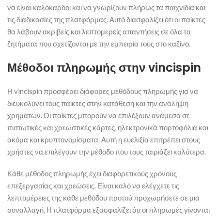
να είναι καλόκαρδοι και να γνωρίζουν πλήρως τα παιχνίδια και
τις διαδικασίες της πλατφόρμας. Αυτό διασφαλίζει ότι οι παίκτες
θα λάβουν ακριβείς και λεπτομερείς απαντήσεις σε όλα τα
ζητήματα που σχετίζονται με την εμπειρία τους στο καζίνο.
Μέθοδοι πληρωμής στην vincispin
Η vincispin προσφέρει διάφορες μεθόδους πληρωμής για να
διευκολύνει τους παίκτες στην κατάθεση και την ανάληψη
χρημάτων. Οι παίκτες μπορούν να επιλέξουν ανάμεσα σε
πιστωτικές και χρεωστικές κάρτες, ηλεκτρονικά πορτοφόλια και
ακόμα και κρυπτονομίσματα. Αυτή η ευελιξία επιτρέπει στους
χρήστες να επιλέγουν την μέθοδο που τους ταιριάζει καλύτερα.
Κάθε μέθοδος πληρωμής έχει διαφορετικούς χρόνους
επεξεργασίας και χρεώσεις. Είναι καλό να ελέγχετε τις
λεπτομέρειες της κάθε μεθόδου προτού προχωρήσετε σε μια
συναλλαγή. Η πλατφόρμα εξασφαλίζει ότι οι πληρωμές γίνονται