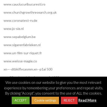
www.cauciucuribucuresti.ro
www.churchgrowthresearch.org.uk
www.coronatest-rv.de
www.jo-sie.nl
www.sepabelgium.be
www.sigarenfabrieken.nl
www.un-film-sur-riquet.fr
www.weisse-magie.co
xn—-dtbkiflvcasmm.xn--p1ai 500
xn--80aaaiarepjsfqo6ayv.xn--p1ai 500
We use cookies on our website to give you the most relevant
xn--80aaakdhy2am2ay9l.xn--p1ai 500
experience by remembering your preferences and repeat visits.
By clicking “Accept”, you consent to the use of ALL the cookies.
xn--b1amash.xn--p1ai 2000
Read More
ACCEPT
Cookie settings
REJECT
ysftesisat.com 2