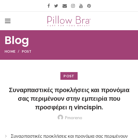
Blog
HOME
POST
POST
Συναρπαστικές προκλήσεις και προνόμια
σας περιμένουν στην εμπειρία που
προσφέρει η vincispin.
Pmoreno
Συναρπαστικές προκλήσεις και προνόμια σας περιμένουν