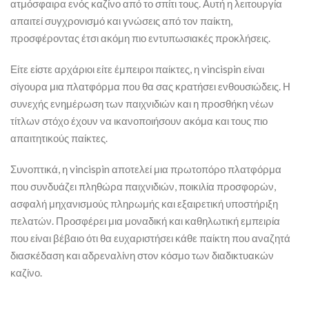
ατμόσφαιρα ενός καζίνο από το σπίτι τους. Αυτή η λειτουργία
απαιτεί συγχρονισμό και γνώσεις από τον παίκτη,
προσφέροντας έτσι ακόμη πιο εντυπωσιακές προκλήσεις.
Είτε είστε αρχάριοι είτε έμπειροι παίκτες, η vincispin είναι
σίγουρα μια πλατφόρμα που θα σας κρατήσει ενθουσιώδεις. Η
συνεχής ενημέρωση των παιχνιδιών και η προσθήκη νέων
τίτλων στόχο έχουν να ικανοποιήσουν ακόμα και τους πιο
απαιτητικούς παίκτες.
Συνοπτικά, η vincispin αποτελεί μια πρωτοπόρο πλατφόρμα
που συνδυάζει πληθώρα παιχνιδιών, ποικιλία προσφορών,
ασφαλή μηχανισμούς πληρωμής και εξαιρετική υποστήριξη
πελατών. Προσφέρει μια μοναδική και καθηλωτική εμπειρία
που είναι βέβαιο ότι θα ευχαριστήσει κάθε παίκτη που αναζητά
διασκέδαση και αδρεναλίνη στον κόσμο των διαδικτυακών
καζίνο.