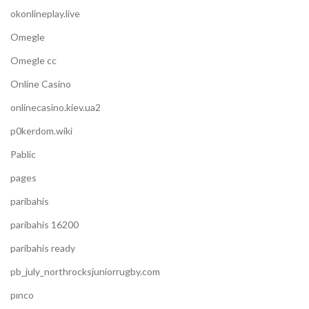
okonlineplay.live
Omegle
Omegle cc
Online Casino
onlinecasino.kiev.ua2
p0kerdom.wiki
Pablic
pages
paribahis
paribahis 16200
paribahis ready
pb_july_northrocksjuniorrugby.com
pınco