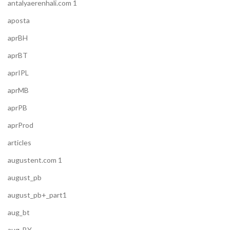
antalyaerenhali.com 1
aposta
aprBH
aprBT
aprIPL
aprMB
aprPB
aprProd
articles
augustent.com 1
august_pb
august_pb+_part1
aug_bt
aug_BY