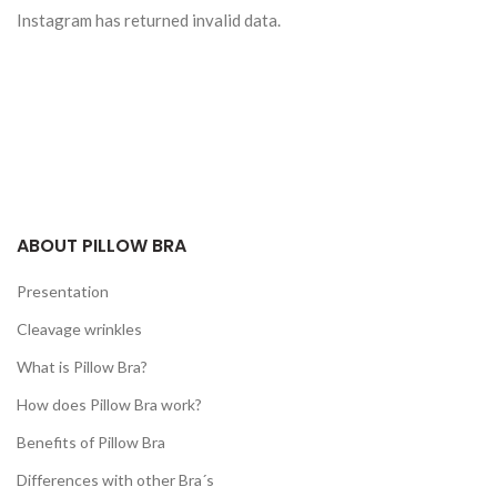
Instagram has returned invalid data.
ABOUT PILLOW BRA
Presentation
Cleavage wrinkles
What is Pillow Bra?
How does Pillow Bra work?
Benefits of Pillow Bra
Differences with other Bra´s