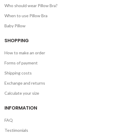
Who should wear Pillow Bra?
When to use Pillow Bra
Baby Pillow
SHOPPING
How to make an order
Forms of payment
Shipping costs
Exchange and returns
Calculate your size
INFORMATION
FAQ
Testimonials