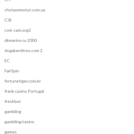
chytayemotut.com.ua
CIB
com-cam.org2
dkmarino.ru 2000
dogakentkres.com 2
EC
FairSpin
fortunetiger.com.br
frank casino Portugal
freshbet
gambling
gambling/casino
games