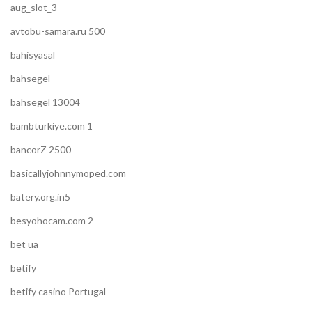
aug_slot_3
avtobu-samara.ru 500
bahisyasal
bahsegel
bahsegel 13004
bambturkiye.com 1
bancorZ 2500
basicallyjohnnymoped.com
batery.org.in5
besyohocam.com 2
bet ua
betify
betify casino Portugal