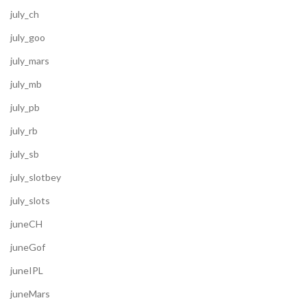
july_ch
july_goo
july_mars
july_mb
july_pb
july_rb
july_sb
july_slotbey
july_slots
juneCH
juneGof
juneIPL
juneMars