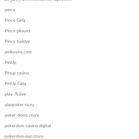
pınco
Pinco Giriş
Pinco şikayet
Pinco türkiye
pinkosite.com
PinUp
Pinup casino
PinUp Giriş
play-7k.live
playpoker-ru.ru
poker-doms.store
pokerdom-casino.digital
pokerdom-kaz.store