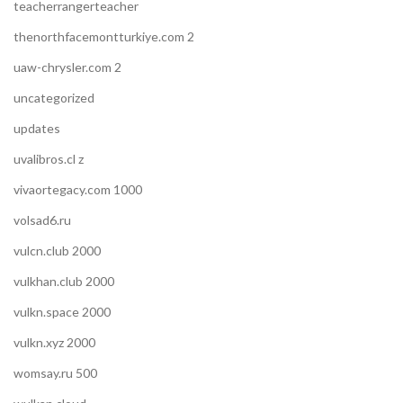
teacherrangerteacher
thenorthfacemontturkiye.com 2
uaw-chrysler.com 2
uncategorized
updates
uvalibros.cl z
vivaortegacy.com 1000
volsad6.ru
vulcn.club 2000
vulkhan.club 2000
vulkn.space 2000
vulkn.xyz 2000
womsay.ru 500