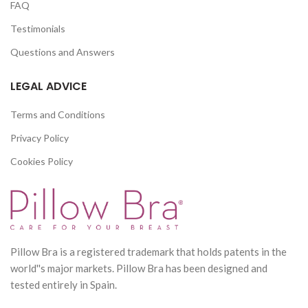
FAQ
Testimonials
Questions and Answers
LEGAL ADVICE
Terms and Conditions
Privacy Policy
Cookies Policy
Pillow Bra is a registered trademark that holds patents in the
world''s major markets. Pillow Bra has been designed and
tested entirely in Spain.