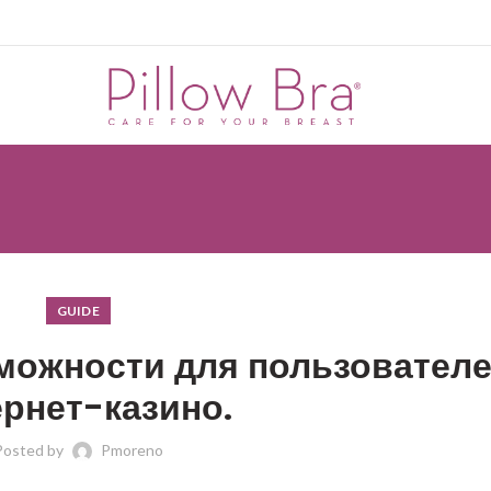
GUIDE
ожности для пользователе
ернет-казино.
Posted by
Pmoreno