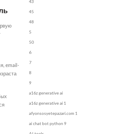
43
ль
45
48
ервую
5
т
50
6
7
, email-
8
озраста
9
a16z generative ai
бых
a16z generative ai 1
ся
afyonsosyetepazari.com 1
ai chat bot python 9
AI tools