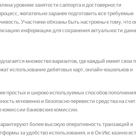
лена уровнем занятости саппорта и достоверности
процесс, желательно заранее подготовить все требуемые
чивость. Участники обязаны быть настроены к тому, что о
ализацию информации для сохранения актуальности данн
едлагается множество вариантов, где каждый имеет свои 
жат использование дебетовых карт, онлайн-кошельков и
ее простых и широко используемых способов пополнения
ность мгновенно и безопасно перевести средства на счет
 комиссии банковские комиссии.
, гарантируют более высокую оперативность транзакций и
формы за удобство использования, и в Он Икс казино ес