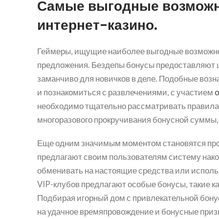
Самые выгодные возможно
интернет-казино.
Геймеры, ищущие наиболее выгодные возможно
предложения. Бездепы бонусы предоставляют ш
заманчиво для новичков в деле. Подобные воз
и познакомиться с развлечениями, с участием
o
необходимо тщательно рассматривать правила
многоразового прокручивания бонусной суммы, 
Еще одним значимым моментом становятся пр
предлагают своим пользователям систему нако
обменивать на настоящие средства или исполь
VIP-клубов предлагают особые бонусы, такие к
Подбирая игорный дом с привлекательной бону
на удачное времяпровождение и бонусные приз