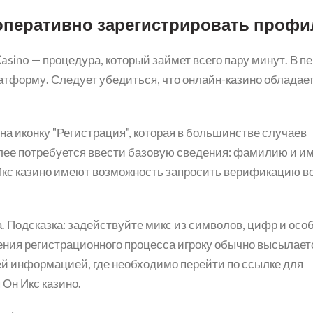
 оперативно зарегистрировать профи
asino — процедура, который займет всего пару минут. В п
тформу. Следует убедиться, что онлайн-казино обладае
на иконку "Регистрация", которая в большинстве случаев
лее потребуется ввести базовую сведения: фамилию и имя
 Икс казино имеют возможность запросить верификацию в
. Подсказка: задействуйте микс из символов, цифр и осо
ения регистрационного процесса игроку обычно высылает
й информацией, где необходимо перейти по ссылке для
 Он Икс казино.