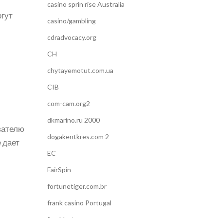
casino sprin rise Australia
огут
casino/gambling
cdradvocacy.org
CH
chytayemotut.com.ua
CIB
com-cam.org2
dkmarino.ru 2000
вателю
dogakentkres.com 2
 дает
EC
FairSpin
fortunetiger.com.br
frank casino Portugal