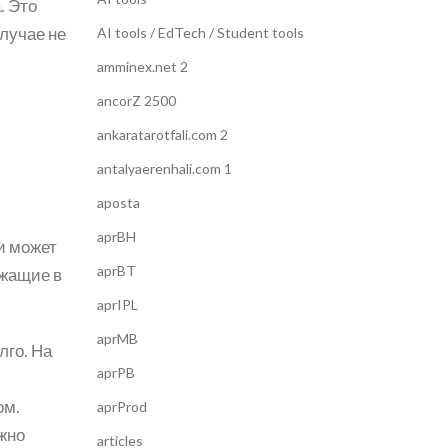
. Это
AI tools / EdTech / Student tools
лучае не
amminex.net 2
ancorZ 2500
ankaratarotfali.com 2
antalyaerenhali.com 1
aposta
aprBH
и может
aprBT
ржащие в
aprIPL
aprMB
лго. На
aprPB
ом.
aprProd
ажно
articles