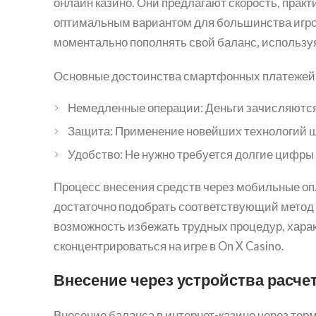
онлайн казино. Они предлагают скорость, практ
оптимальным вариантом для большинства игрок
моментально пополнять свой баланс, используя 
Основные достоинства смартфонных платежей
Немедленные операции: Деньги зачисляются 
Защита: Применение новейших технологий 
Удобство: Не нужно требуется долгие цифры 
Процесс внесения средств через мобильные оп
достаточно подобрать соответствующий метод в
возможность избежать трудных процедур, харак
сконцентрироваться на игре в On X Casino.
Внесение через устройства расче
Внесение баланса в интернет-казино через те