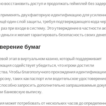
о восстановить доступ и продолжать геймплей без задер
бы применять двухфакторную идентификацию для усиленн
 ещё один слой защиты, требуя подтверждающего кода че
аз при входе в систему. Это утверждение в частности а
е деньги и желает гарантировать безопасность своих денег
верение бумаг
евой этап в виртуальном казино, который поддерживает
икация содействует убедиться, что игроки достигли
ства. Чтобы благополучного прохождения идентификации
сону, таких как паспорт или водительское удостоверение
 способно запросить дополнительно запрашиваемые доку
и банковскую выписку.
я может потребовать от нескольких часов до определенн