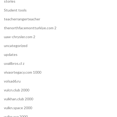
stories
Student tools
teacherrangerteacher
thenorthfacemontturkiye.com 2
uaw-chrysler.com 2
uncategorized
updates
uvalibros.cl z
vivaortegacy.com 1000
volsad6.ru
vulcn.club 2000
vulkhan.club 2000
vulkn.space 2000
vulkn.xyz 2000