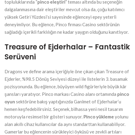
topluluklarında “
pinco eleştiri
” teması altında bu seçeneğin
dalgalanmasına dair eleştiriler mevcut olsa da, çoğu katılımcı
yüksek Getiri Yüzdesi’si sayesinde eğlenceyi epey yeterli
deneyimliyor. Bu eğlence, Pinco firması Casino sektörünün
sağladığı içerikli farklılığın ne kadar yaygın olduğunu kanıtlıyor.
Treasure of Ejderhalar – Fantastik
Serüveni
Dragons ve define arama içeriğiyle öne çıkan çıkan Treasure of
Ejderler, %98.5 Dönüş Seviyesi düzeyi ile listelerin 3. basamak
pozisyonunda. Bu eğlence, büyüyen wild figürleriyle büyük kâr
şansları yaratıyor. Pinco markası Casino alanı ortamında
pinco
oyun
sektörüne bakış yaptığınızda Ganîmet of Ejderhalar’u
hemen keşfedebilirsiniz. Seçenek, bilhassa yeni nesil tasarım
motoruyla resimsel bir gösteri sunuyor.
Pinco yükleme
yolunu
alan akıllı cihaz kullanıcılar da aynı standarttan kullanabiliyor.
Gamerlar bu eğlencenin sürükleyici öyküsü ve zevkli artıları