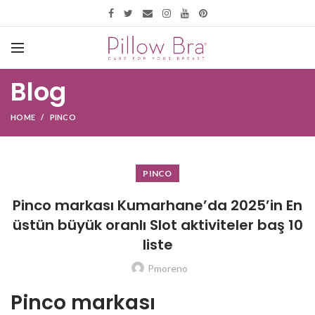
Blog
HOME
PINCO
PINCO
Pinco markası Kumarhane’da 2025’in En
üstün büyük oranlı Slot aktiviteler baş 10
liste
Pmoreno
Pinco markası