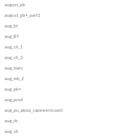
august_pb
august_pb+_part1
aug_bt
aug_BY
aug_ch_1
aug_ch_2
aug_mars
aug_mb_2
aug_pb+
aug_prod
aug_pu_aipop_capewestcoast
aug_rb
aug_sb