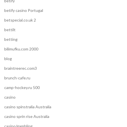
betify
betify casino Portugal
betspecial.co.uk 2
bettilt
betting
bilimufku.com 2000
blog
braintreerec.com3
brunch-cafe.ru
camp-hockey.ru 500
casino
casino spinstralia Australia
casino sprin rise Australia
casino/gambling