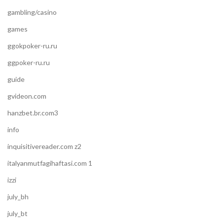
gambling/casino
games
ggokpoker-ru.ru
ggpoker-ru.ru
guide
gvideon.com
hanzbet.br.com3
info
inquisitivereader.com z2
italyanmutfagihaftasi.com 1
izzi
july_bh
july_bt