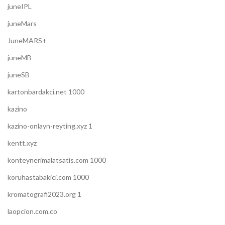
juneIPL
juneMars
JuneMARS+
juneMB
juneSB
kartonbardakci.net 1000
kazino
kazino-onlayn-reyting.xyz 1
kentt.xyz
konteynerimalatsatis.com 1000
koruhastabakici.com 1000
kromatografi2023.org 1
laopcion.com.co