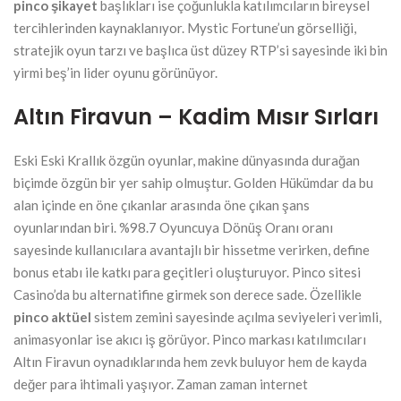
pinco şikayet
başlıkları ise çoğunlukla katılımcıların bireysel
tercihlerinden kaynaklanıyor. Mystic Fortune’un görselliği,
stratejik oyun tarzı ve başlıca üst düzey RTP’si sayesinde iki bin
yirmi beş’in lider oyunu görünüyor.
Altın Firavun – Kadim Mısır Sırları
Eski Eski Krallık özgün oyunlar, makine dünyasında durağan
biçimde özgün bir yer sahip olmuştur. Golden Hükümdar da bu
alan içinde en öne çıkanlar arasında öne çıkan şans
oyunlarından biri. %98.7 Oyuncuya Dönüş Oranı oranı
sayesinde kullanıcılara avantajlı bir hissetme verirken, define
bonus etabı ile katkı para geçitleri oluşturuyor. Pinco sitesi
Casino’da bu alternatifine girmek son derece sade. Özellikle
pinco aktüel
sistem zemini sayesinde açılma seviyeleri verimli,
animasyonlar ise akıcı iş görüyor. Pinco markası katılımcıları
Altın Firavun oynadıklarında hem zevk buluyor hem de kayda
değer para ihtimali yaşıyor. Zaman zaman internet