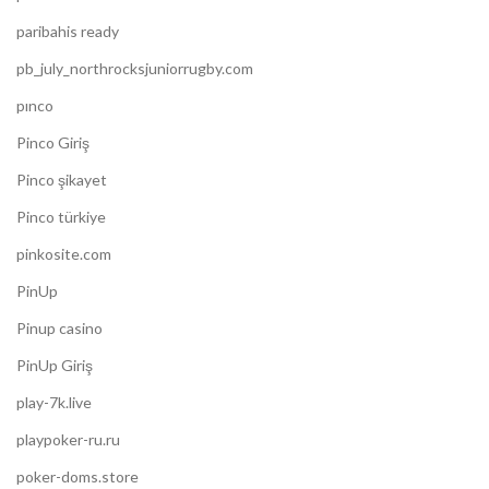
paribahis ready
pb_july_northrocksjuniorrugby.com
pınco
Pinco Giriş
Pinco şikayet
Pinco türkiye
pinkosite.com
PinUp
Pinup casino
PinUp Giriş
play-7k.live
playpoker-ru.ru
poker-doms.store