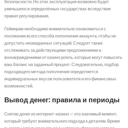
безопасности. Но этих эксплуатация возможно будет
уменьшено в определённых государствах вследствие
правил регулирования.
Геймерам необходимо внимательно ознакомиться с
положения всего способа пополнения аккаунта, чтобы не
допустить неожиданных ситуаций. Следует также
отслеживать за действующими предложениями и
вознаграждениями от казино рояль, которые могут повысить
ваш баланс на заданный процент. Следовательно, подбор
подходящего метода пополнения определяется
индивидуальных вкусов пользователя и его финансовых
возможностей.
Вывод денег: правила и периоды
Снятие денег из интернет-казино — это значимый момент,
который требует внимательного подхода к деталям. Время