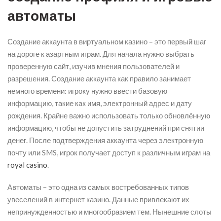
автоматы
Создание аккаунта в виртуальном казино – это первый шаг
на дороге к азартным играм. Для начала нужно выбрать
проверенную сайт, изучив мнения пользователей и
разрешения. Создание аккаунта как правило занимает
немного времени: игроку нужно ввести базовую
информацию, такие как имя, электронный адрес и дату
рождения. Крайне важно использовать только обновлённую
информацию, чтобы не допустить затруднений при снятии
денег. После подтверждения аккаунта через электронную
почту или SMS, игрок получает доступ к различным играм на
royal casino
.
Автоматы – это одна из самых востребованных типов
увеселений в интернет казино. Данные привлекают их
непринужденностью и многообразием тем. Нынешние слоты