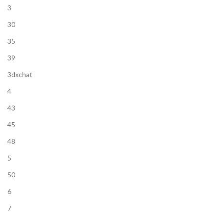
3
30
35
39
3dxchat
4
43
45
48
5
50
6
7