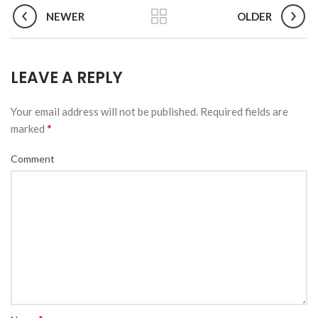
NEWER
OLDER
LEAVE A REPLY
Your email address will not be published.
Required fields are
*
marked
Comment