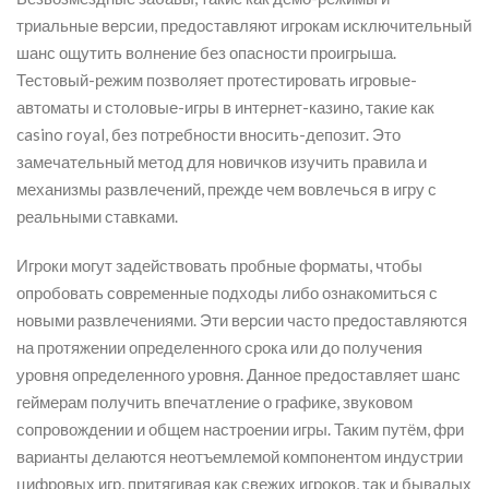
триальные версии, предоставляют игрокам исключительный
шанс ощутить волнение без опасности проигрыша.
Тестовый-режим позволяет протестировать игровые-
автоматы и столовые-игры в интернет-казино, такие как
casino royal, без потребности вносить-депозит. Это
замечательный метод для новичков изучить правила и
механизмы развлечений, прежде чем вовлечься в игру с
реальными ставками.
Игроки могут задействовать пробные форматы, чтобы
опробовать современные подходы либо ознакомиться с
новыми развлечениями. Эти версии часто предоставляются
на протяжении определенного срока или до получения
уровня определенного уровня. Данное предоставляет шанс
геймерам получить впечатление о графике, звуковом
сопровождении и общем настроении игры. Таким путём, фри
варианты делаются неотъемлемой компонентом индустрии
цифровых игр, притягивая как свежих игроков, так и бывалых