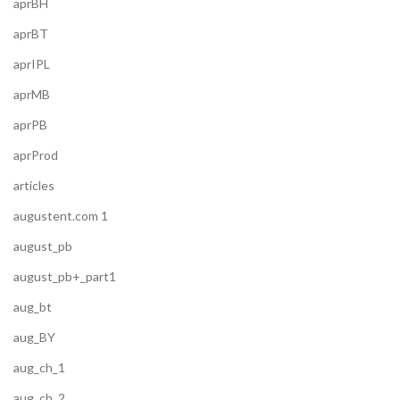
aprBH
aprBT
aprIPL
aprMB
aprPB
aprProd
articles
augustent.com 1
august_pb
august_pb+_part1
aug_bt
aug_BY
aug_ch_1
aug_ch_2