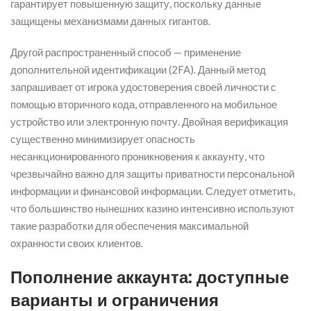
гарантирует повышенную защиту, поскольку данные
защищены механизмами данных гигантов.
Другой распространенный способ — применение
дополнительной идентификации (2FA). Данный метод
запрашивает от игрока удостоверения своей личности с
помощью вторичного кода, отправленного на мобильное
устройство или электронную почту. Двойная верификация
существенно минимизирует опасность
несанкционированного проникновения к аккаунту, что
чрезвычайно важно для защиты приватности персональной
информации и финансовой информации. Следует отметить,
что большинство нынешних казино интенсивно используют
такие разработки для обеспечения максимальной
охранности своих клиентов.
Пополнение аккаунта: доступные
варианты и ограничения