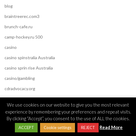
blog
braintreerec.com3
brunch-cafe.ru
camp-hockey.ru 500
casino
casino spinstralia Australia
casino sprin rise Australia
casino/gambling
cdradvocacy.org
CH
We use cookies on our website to give you the most relevant
chytayemotut.com.ua
experience by remembering your preferences and repeat visits.
By clicking “Accept”, you consent to the use of ALL the cookies.
CIB
Read More
ACCEPT
Cookie settings
REJECT
com-cam.org2