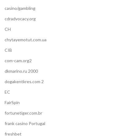
casino/gambling
cdradvocacy.org
CH
chytayemotut.com.ua
CIB
com-cam.org2
dkmarino.ru 2000
dogakentkres.com 2
EC
FairSpin
fortunetiger.com.br
frank casino Portugal
freshbet