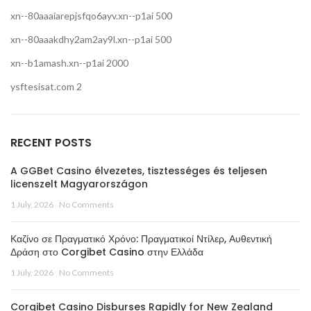
xn--80aaaiarepjsfqo6ayv.xn--p1ai 500
xn--80aaakdhy2am2ay9l.xn--p1ai 500
xn--b1amash.xn--p1ai 2000
ysftesisat.com 2
RECENT POSTS
A GGBet Casino élvezetes, tisztességes és teljesen
licenszelt Magyarországon
1 July, 2026
No Comments
Καζίνο σε Πραγματικό Χρόνο: Πραγματικοί Ντίλερ, Αυθεντική
Δράση στο Corgibet Casino στην Ελλάδα
1 July, 2026
No Comments
Corgibet Casino Disburses Rapidly for New Zealand