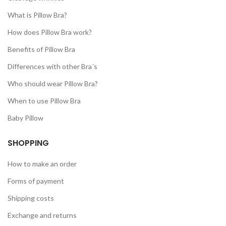
What is Pillow Bra?
How does Pillow Bra work?
Benefits of Pillow Bra
Differences with other Bra´s
Who should wear Pillow Bra?
When to use Pillow Bra
Baby Pillow
SHOPPING
How to make an order
Forms of payment
Shipping costs
Exchange and returns