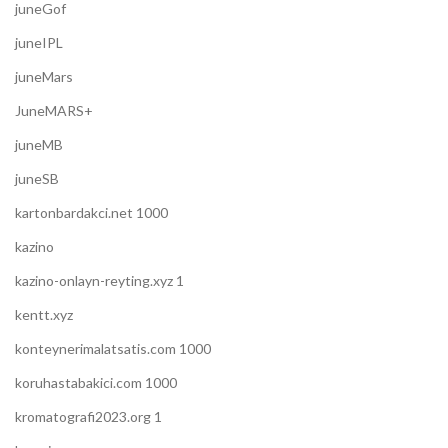
juneGof
juneIPL
juneMars
JuneMARS+
juneMB
juneSB
kartonbardakci.net 1000
kazino
kazino-onlayn-reyting.xyz 1
kentt.xyz
konteynerimalatsatis.com 1000
koruhastabakici.com 1000
kromatografi2023.org 1