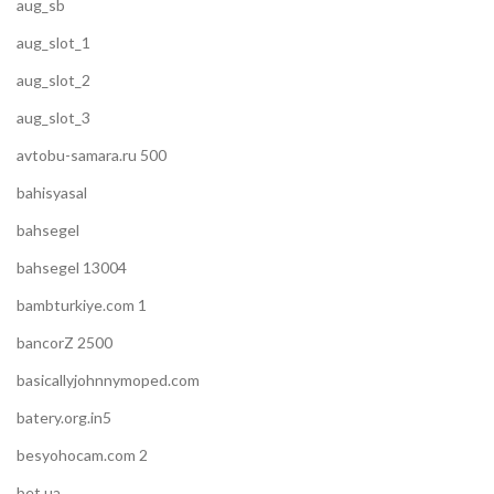
aug_sb
aug_slot_1
aug_slot_2
aug_slot_3
avtobu-samara.ru 500
bahisyasal
bahsegel
bahsegel 13004
bambturkiye.com 1
bancorZ 2500
basicallyjohnnymoped.com
batery.org.in5
besyohocam.com 2
bet ua