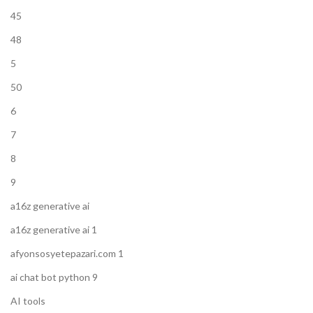
45
48
5
50
6
7
8
9
a16z generative ai
a16z generative ai 1
afyonsosyetepazari.com 1
ai chat bot python 9
AI tools