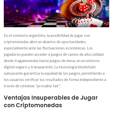
En el contexto argentino, la posibilidad de jugar con
criptomonedas abre un abanico de oportunidades,
especialmente ante las fluctuaciones económicas. Los
jugadores pueden acceder a juegos de casino de alta calidad,
desde tragamonedas hasta juegos de mesa, en un entorno
digital seguro y transparente. La tecnología blockchain
subyacente garantiza la equidad de los juegos, permitiendo a
los usuarios verificar los resultados de forma independiente a
través de sistemas “provably fair”.
Ventajas Insuperables de Jugar
con Criptomonedas