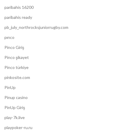
paribahis 16200
paribahis ready
pb_july_northrocksjuniorrugby.com
pınco
Pinco Giriş
Pinco şikayet
Pinco türkiye
pinkosite.com
PinUp
Pinup casino
PinUp Giriş
play-7k.live
playpoker-ru.ru