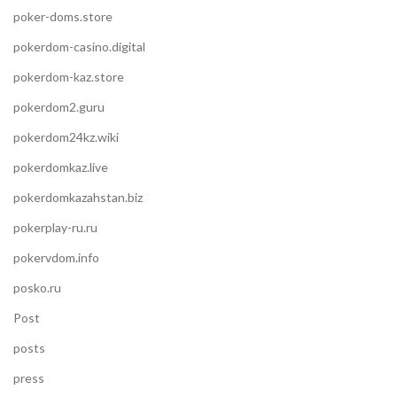
poker-doms.store
pokerdom-casino.digital
pokerdom-kaz.store
pokerdom2.guru
pokerdom24kz.wiki
pokerdomkaz.live
pokerdomkazahstan.biz
pokerplay-ru.ru
pokervdom.info
posko.ru
Post
posts
press