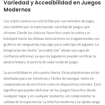
Variedad y Accesibilidad en Juegos
Modernos
Los cripto casinos no solo brillan por sus métodos de pago,
sino también por la espectacular variedad de juegos que
ofrecen. Desde los clásicos favoritos como la ruleta y el
blackjack hasta las últimas innovaciones en tragamonedas con
gráficos de vanguardia, hay algo para cada tipo de jugador. La
integración de títulos “provably fair” añade una capa de
confianza adicional, ya que los jugadores pueden verificar la
aleatoriedad y la justicia de cada ronda de juego.
La accesibilidad es otro punto fuerte. Estas plataformas están
diseñadas para ser intuitivas y fáciles de navegar, tanto en
computadoras de escritorio como en dispositivos móviles. Esto
significa que puedes disfrutar de tus juegos favoritos desde
cualquier lugar y en cualquier momento, sin comprometer la
calidad de la experiencia. La interfaz moderna y la rápida carga