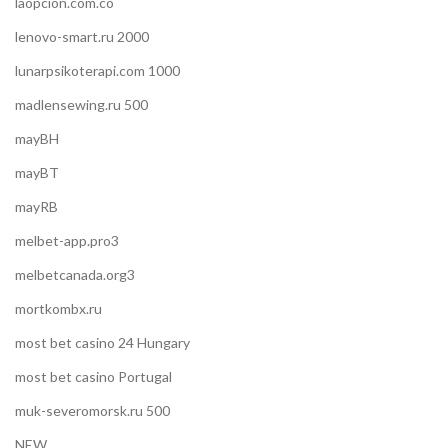
laopcion.com.co
lenovo-smart.ru 2000
lunarpsikoterapi.com 1000
madlensewing.ru 500
mayBH
mayBT
mayRB
melbet-app.pro3
melbetcanada.org3
mortkombx.ru
most bet casino 24 Hungary
most bet casino Portugal
muk-severomorsk.ru 500
NEW