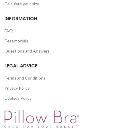
Calculate your size
INFORMATION
FAQ
Testimonials
Questions and Answers
LEGAL ADVICE
Terms and Conditions
Privacy Policy
Cookies Policy