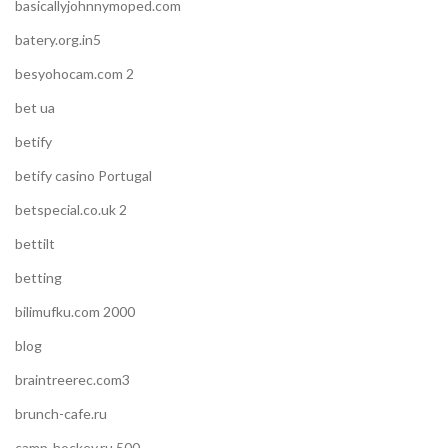
basicallyjohnnymoped.com
batery.org.in5
besyohocam.com 2
bet ua
betify
betify casino Portugal
betspecial.co.uk 2
bettilt
betting
bilimufku.com 2000
blog
braintreerec.com3
brunch-cafe.ru
camp-hockey.ru 500