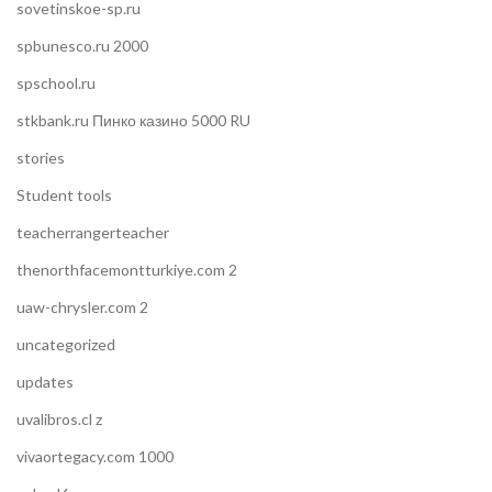
sovetinskoe-sp.ru
spbunesco.ru 2000
spschool.ru
stkbank.ru Пинко казино 5000 RU
stories
Student tools
teacherrangerteacher
thenorthfacemontturkiye.com 2
uaw-chrysler.com 2
uncategorized
updates
uvalibros.cl z
vivaortegacy.com 1000