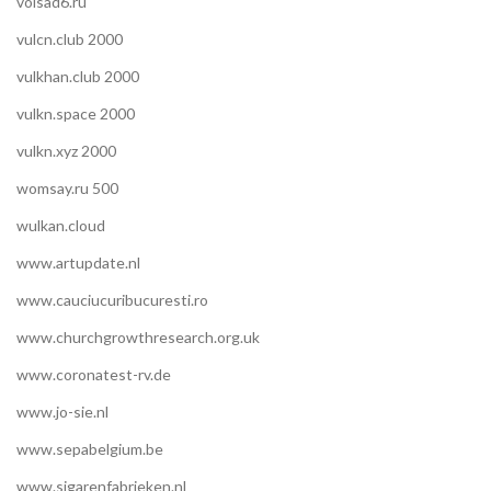
volsad6.ru
vulcn.club 2000
vulkhan.club 2000
vulkn.space 2000
vulkn.xyz 2000
womsay.ru 500
wulkan.cloud
www.artupdate.nl
www.cauciucuribucuresti.ro
www.churchgrowthresearch.org.uk
www.coronatest-rv.de
www.jo-sie.nl
www.sepabelgium.be
www.sigarenfabrieken.nl