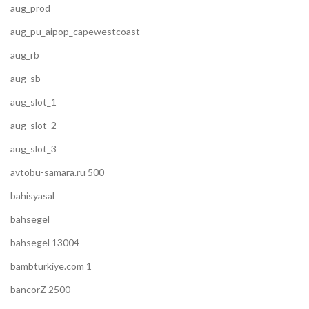
aug_prod
aug_pu_aipop_capewestcoast
aug_rb
aug_sb
aug_slot_1
aug_slot_2
aug_slot_3
avtobu-samara.ru 500
bahisyasal
bahsegel
bahsegel 13004
bambturkiye.com 1
bancorZ 2500