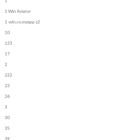
1
1 Win Aviator
1-win.co.mzapp z2
10
123
17
2
222
23
26
3
30
35
39