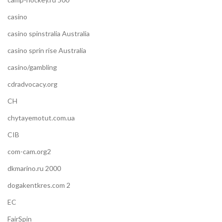
casino
casino spinstralia Australia
casino sprin rise Australia
casino/gambling
cdradvocacy.org
CH
chytayemotut.com.ua
CIB
com-cam.org2
dkmarino.ru 2000
dogakentkres.com 2
EC
FairSpin