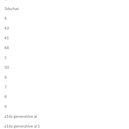
3dxchat
4
43
45
48
5
50
6
7
8
9
a16z generative ai
a16z generative ai 1