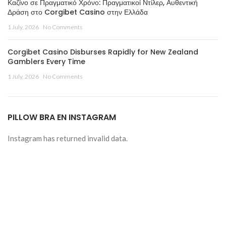
Καζίνο σε Πραγματικό Χρόνο: Πραγματικοί Ντίλερ, Αυθεντική
Δράση στο Corgibet Casino στην Ελλάδα
1 July, 2026
No Comments
Corgibet Casino Disburses Rapidly for New Zealand
Gamblers Every Time
1 July, 2026
No Comments
PILLOW BRA EN INSTAGRAM
Instagram has returned invalid data.