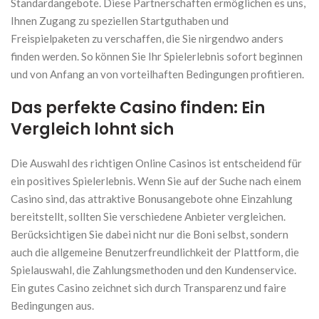
Standardangebote. Diese Partnerschaften ermöglichen es uns,
Ihnen Zugang zu speziellen Startguthaben und
Freispielpaketen zu verschaffen, die Sie nirgendwo anders
finden werden. So können Sie Ihr Spielerlebnis sofort beginnen
und von Anfang an von vorteilhaften Bedingungen profitieren.
Das perfekte Casino finden: Ein
Vergleich lohnt sich
Die Auswahl des richtigen Online Casinos ist entscheidend für
ein positives Spielerlebnis. Wenn Sie auf der Suche nach einem
Casino sind, das attraktive Bonusangebote ohne Einzahlung
bereitstellt, sollten Sie verschiedene Anbieter vergleichen.
Berücksichtigen Sie dabei nicht nur die Boni selbst, sondern
auch die allgemeine Benutzerfreundlichkeit der Plattform, die
Spielauswahl, die Zahlungsmethoden und den Kundenservice.
Ein gutes Casino zeichnet sich durch Transparenz und faire
Bedingungen aus.