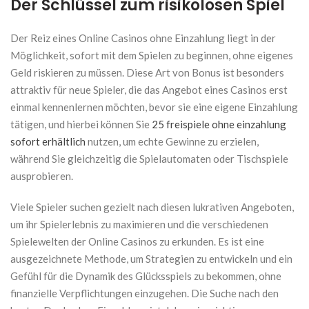
Der Schlüssel zum risikolosen Spiel
Der Reiz eines Online Casinos ohne Einzahlung liegt in der
Möglichkeit, sofort mit dem Spielen zu beginnen, ohne eigenes
Geld riskieren zu müssen. Diese Art von Bonus ist besonders
attraktiv für neue Spieler, die das Angebot eines Casinos erst
einmal kennenlernen möchten, bevor sie eine eigene Einzahlung
tätigen, und hierbei können Sie
25 freispiele ohne einzahlung
sofort erhältlich
nutzen, um echte Gewinne zu erzielen,
während Sie gleichzeitig die Spielautomaten oder Tischspiele
ausprobieren.
Viele Spieler suchen gezielt nach diesen lukrativen Angeboten,
um ihr Spielerlebnis zu maximieren und die verschiedenen
Spielewelten der Online Casinos zu erkunden. Es ist eine
ausgezeichnete Methode, um Strategien zu entwickeln und ein
Gefühl für die Dynamik des Glücksspiels zu bekommen, ohne
finanzielle Verpflichtungen einzugehen. Die Suche nach den