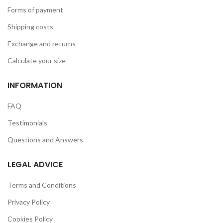
Forms of payment
Shipping costs
Exchange and returns
Calculate your size
INFORMATION
FAQ
Testimonials
Questions and Answers
LEGAL ADVICE
Terms and Conditions
Privacy Policy
Cookies Policy