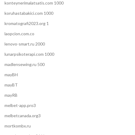
konteynerimalatsatis.com 1000
koruhastabakici.com 1000
kromatografi2023.org 1
laopcion.com.co
lenovo-smart.ru 2000
lunarpsikoterapi.com 1000
madlensewing.ru 500
mayBH
mayBT
mayRB
melbet-app.pro3
melbetcanada.org3
mortkombx.ru