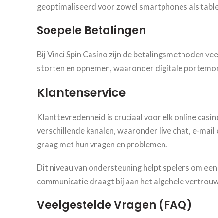
geoptimaliseerd voor zowel smartphones als table
Soepele Betalingen
Bij Vinci Spin Casino zijn de betalingsmethoden veel
storten en opnemen, waaronder digitale portemon
Klantenservice
Klanttevredenheid is cruciaal voor elk online casino
verschillende kanalen, waaronder live chat, e-mail
graag met hun vragen en problemen.
Dit niveau van ondersteuning helpt spelers om een
communicatie draagt bij aan het algehele vertrouw
Veelgestelde Vragen (FAQ)