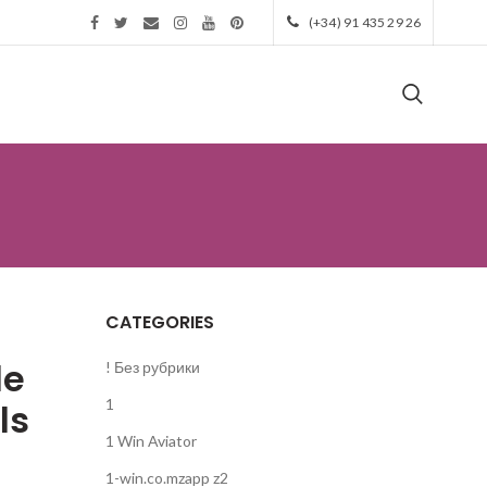
(+34) 91 435 29 26
CATEGORIES
de
! Без рубрики
1
ls
1 Win Aviator
1-win.co.mzapp z2