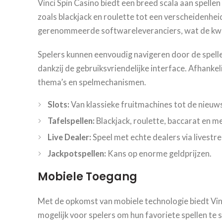
Vinci Spin Casino biedt een breed scala aan spellen
zoals blackjack en roulette tot een verscheidenheid 
gerenommeerde softwareleveranciers, wat de kwali
Spelers kunnen eenvoudig navigeren door de spellen,
dankzij de gebruiksvriendelijke interface. Afhankel
thema’s en spelmechanismen.
Slots:
Van klassieke fruitmachines tot de nieuws
Tafelspellen:
Blackjack, roulette, baccarat en me
Live Dealer:
Speel met echte dealers via livestr
Jackpotspellen:
Kans op enorme geldprijzen.
Mobiele Toegang
Met de opkomst van mobiele technologie biedt Vinc
mogelijk voor spelers om hun favoriete spellen te 