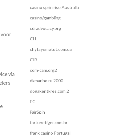
casino sprin rise Australia
casino/gambling
cdradvocacy.org
s voor
CH
chytayemotut.com.ua
CIB
com-cam.org2
ice via
dkmarino.ru 2000
elers
dogakentkres.com 2
EC
ve
FairSpin
fortunetiger.com.br
frank casino Portugal