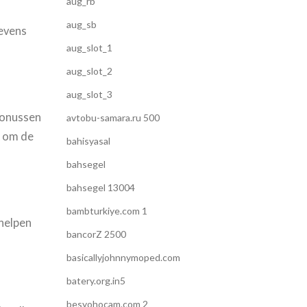
aug_rb
aug_sb
gevens
aug_slot_1
aug_slot_2
aug_slot_3
bonussen
avtobu-samara.ru 500
k om de
bahisyasal
bahsegel
bahsegel 13004
bambturkiye.com 1
 helpen
bancorZ 2500
basicallyjohnnymoped.com
batery.org.in5
besyohocam.com 2