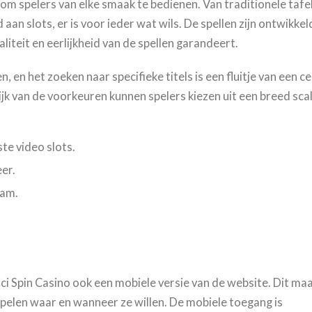
 om spelers van elke smaak te bedienen. Van traditionele tafe
aan slots, er is voor ieder wat wils. De spellen zijn ontwikke
teit en eerlijkheid van de spellen garandeert.
 en het zoeken naar specifieke titels is een fluitje van een c
ijk van de voorkeuren kunnen spelers kiezen uit een breed sca
te video slots.
er.
eam.
i Spin Casino ook een mobiele versie van de website. Dit maa
spelen waar en wanneer ze willen. De mobiele toegang is