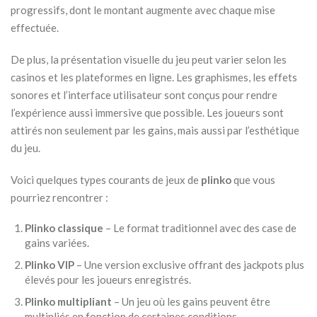
progressifs, dont le montant augmente avec chaque mise
effectuée.
De plus, la présentation visuelle du jeu peut varier selon les
casinos et les plateformes en ligne. Les graphismes, les effets
sonores et l’interface utilisateur sont conçus pour rendre
l’expérience aussi immersive que possible. Les joueurs sont
attirés non seulement par les gains, mais aussi par l’esthétique
du jeu.
Voici quelques types courants de jeux de
plinko
que vous
pourriez rencontrer :
Plinko classique
– Le format traditionnel avec des case de
gains variées.
Plinko VIP
– Une version exclusive offrant des jackpots plus
élevés pour les joueurs enregistrés.
Plinko multipliant
– Un jeu où les gains peuvent être
multipliés en fonction de certaines conditions.