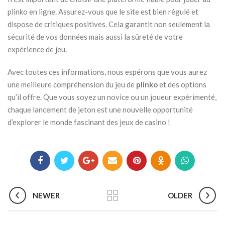
plinko en ligne. Assurez-vous que le site est bien régulé et
dispose de critiques positives. Cela garantit non seulement la
sécurité de vos données mais aussi la sûreté de votre
expérience de jeu.
Avec toutes ces informations, nous espérons que vous aurez
une meilleure compréhension du jeu de
plinko
et des options
qu’il offre. Que vous soyez un novice ou un joueur expérimenté,
chaque lancement de jeton est une nouvelle opportunité
d’explorer le monde fascinant des jeux de casino !
NEWER
OLDER