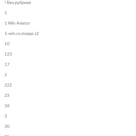
! Без рубрики
1
1 Win Aviator
1-win.co.mzapp z2
10
123
17
2
222
23
26
3
30