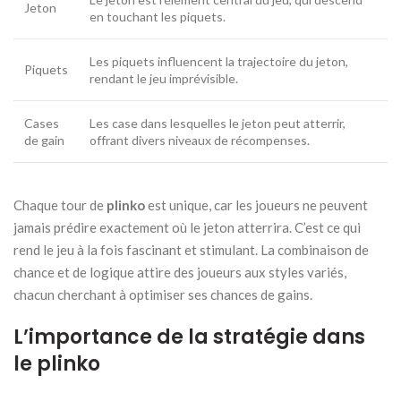
Jeton
en touchant les piquets.
Les piquets influencent la trajectoire du jeton,
Piquets
rendant le jeu imprévisible.
Cases
Les case dans lesquelles le jeton peut atterrir,
de gain
offrant divers niveaux de récompenses.
Chaque tour de
plinko
est unique, car les joueurs ne peuvent
jamais prédire exactement où le jeton atterrira. C’est ce qui
rend le jeu à la fois fascinant et stimulant. La combinaison de
chance et de logique attire des joueurs aux styles variés,
chacun cherchant à optimiser ses chances de gains.
L’importance de la stratégie dans
le plinko