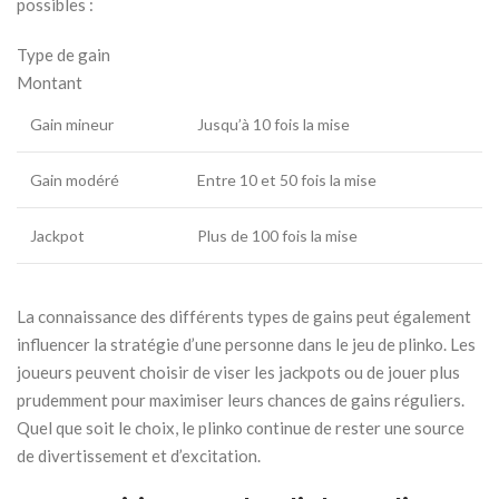
possibles :
Type de gain
Montant
Gain mineur
Jusqu’à 10 fois la mise
Gain modéré
Entre 10 et 50 fois la mise
Jackpot
Plus de 100 fois la mise
La connaissance des différents types de gains peut également
influencer la stratégie d’une personne dans le jeu de plinko. Les
joueurs peuvent choisir de viser les jackpots ou de jouer plus
prudemment pour maximiser leurs chances de gains réguliers.
Quel que soit le choix, le plinko continue de rester une source
de divertissement et d’excitation.