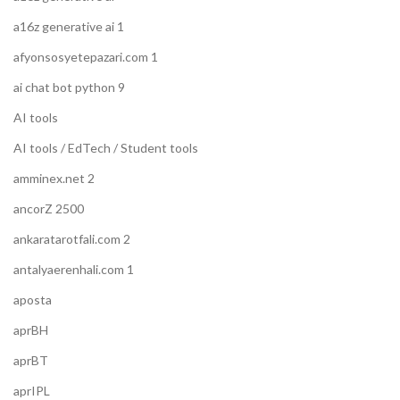
a16z generative ai 1
afyonsosyetepazari.com 1
ai chat bot python 9
AI tools
AI tools / EdTech / Student tools
amminex.net 2
ancorZ 2500
ankaratarotfali.com 2
antalyaerenhali.com 1
aposta
aprBH
aprBT
aprIPL