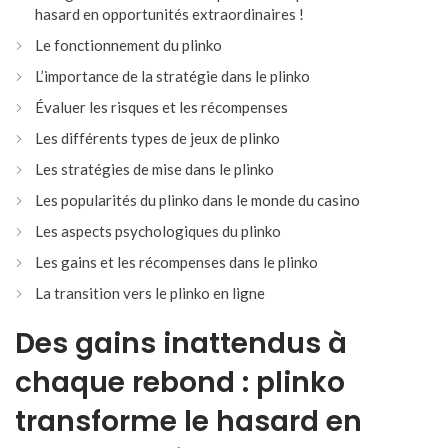
hasard en opportunités extraordinaires !
Le fonctionnement du plinko
L’importance de la stratégie dans le plinko
Évaluer les risques et les récompenses
Les différents types de jeux de plinko
Les stratégies de mise dans le plinko
Les popularités du plinko dans le monde du casino
Les aspects psychologiques du plinko
Les gains et les récompenses dans le plinko
La transition vers le plinko en ligne
Des gains inattendus à
chaque rebond : plinko
transforme le hasard en