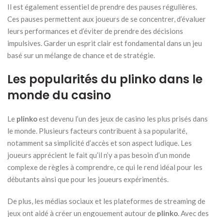
Il est également essentiel de prendre des pauses régulières.
Ces pauses permettent aux joueurs de se concentrer, d’évaluer
leurs performances et d’éviter de prendre des décisions
impulsives. Garder un esprit clair est fondamental dans un jeu
basé sur un mélange de chance et de stratégie.
Les popularités du plinko dans le
monde du casino
Le
plinko
est devenu l’un des jeux de casino les plus prisés dans
le monde. Plusieurs facteurs contribuent à sa popularité,
notamment sa simplicité d’accès et son aspect ludique. Les
joueurs apprécient le fait qu’il n’y a pas besoin d’un monde
complexe de règles à comprendre, ce qui le rend idéal pour les
débutants ainsi que pour les joueurs expérimentés.
De plus, les médias sociaux et les plateformes de streaming de
jeux ont aidé à créer un engouement autour de
plinko
. Avec des