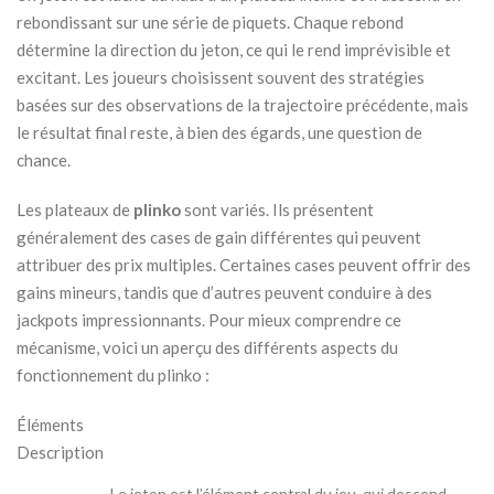
rebondissant sur une série de piquets. Chaque rebond
détermine la direction du jeton, ce qui le rend imprévisible et
excitant. Les joueurs choisissent souvent des stratégies
basées sur des observations de la trajectoire précédente, mais
le résultat final reste, à bien des égards, une question de
chance.
Les plateaux de
plinko
sont variés. Ils présentent
généralement des cases de gain différentes qui peuvent
attribuer des prix multiples. Certaines cases peuvent offrir des
gains mineurs, tandis que d’autres peuvent conduire à des
jackpots impressionnants. Pour mieux comprendre ce
mécanisme, voici un aperçu des différents aspects du
fonctionnement du plinko :
Éléments
Description
Le jeton est l’élément central du jeu, qui descend