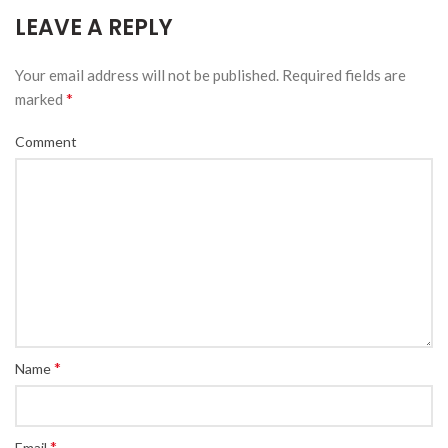
LEAVE A REPLY
Your email address will not be published.
Required fields are
*
marked
Comment
*
Name
*
Email