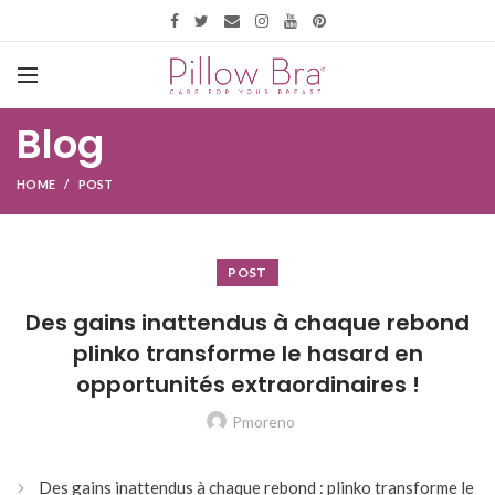
Blog
HOME
POST
POST
Des gains inattendus à chaque rebond
plinko transforme le hasard en
opportunités extraordinaires !
Pmoreno
Des gains inattendus à chaque rebond : plinko transforme le