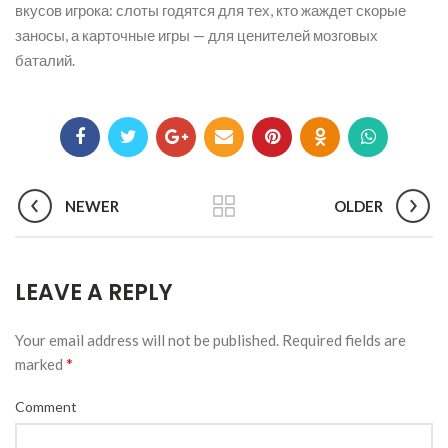
вкусов игрока: слоты годятся для тех, кто жаждет скорые
заносы, а карточные игры — для ценителей мозговых
баталий.
NEWER
OLDER
LEAVE A REPLY
Your email address will not be published.
Required fields are
*
marked
Comment