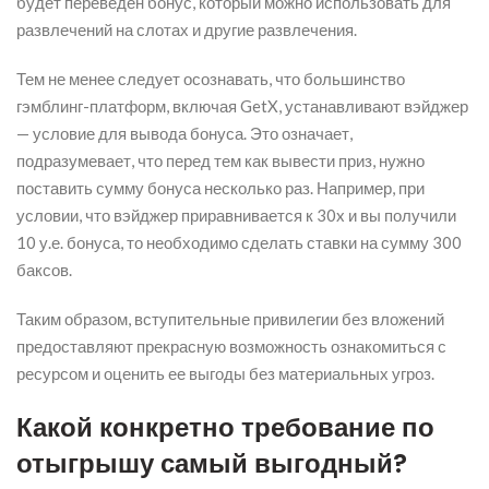
будет переведен бонус, который можно использовать для
развлечений на слотах и другие развлечения.
Тем не менее следует осознавать, что большинство
гэмблинг-платформ, включая GetX, устанавливают вэйджер
— условие для вывода бонуса. Это означает,
подразумевает, что перед тем как вывести приз, нужно
поставить сумму бонуса несколько раз. Например, при
условии, что вэйджер приравнивается к 30x и вы получили
10 у.е. бонуса, то необходимо сделать ставки на сумму 300
баксов.
Таким образом, вступительные привилегии без вложений
предоставляют прекрасную возможность ознакомиться с
ресурсом и оценить ее выгоды без материальных угроз.
Какой конкретно требование по
отыгрышу самый выгодный?