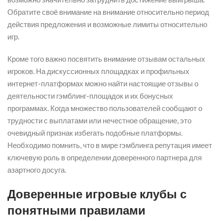
Обратите своё внимание на внимание относительно период
действия предложения и возможные лимиты относительно
игр.
Кроме того важно посвятить внимание отзывам остальных
игроков. На дискуссионных площадках и профильных
интернет-платформах можно найти настоящие отзывы о
деятельности гэмблинг-площадок и их бонусных
программах. Когда множество пользователей сообщают о
трудности с выплатами или нечестное обращение, это
очевидный признак избегать подобные платформы.
Необходимо помнить, что в мире гэмблинга репутация имеет
ключевую роль в определении доверенного партнера для
азартного досуга.
Доверенные игровые клубы с
понятными правилами