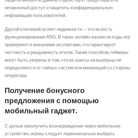
незаконный доступ и защитить конфиденциальную
информацию пользователей.
Другой ключевой аспект надежности — это ясность
функционирования RNG. В таких онлайн-казино исходы игр
проверяются внешними экспертами, что гарантирует
честность и рандомность итогов. Таким способом, геймеры
могут быть уверены в том, что их шансы на выигрыш не
определяются от тайных систем или махинаций со стороны
оператора.
Получение бонусного
предложения с помощью
мобильный гаджет.
С целью заполучить вознаграждение через мобильное
устройство, игроку следует первоначально выбрать