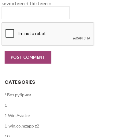
seventeen + thirteen =
CATEGORIES
! Без рубрики
1
1 Win Aviator
1-win.co.mzapp z2
10