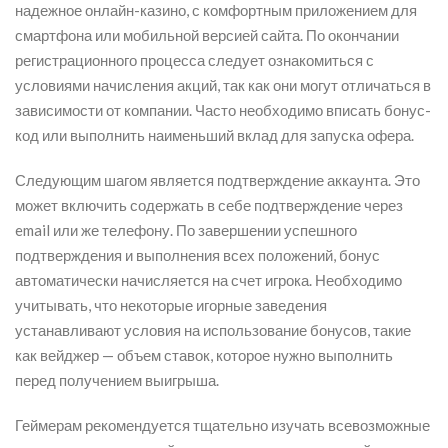
надежное онлайн-казино, с комфортным приложением для
смартфона или мобильной версией сайта. По окончании
регистрационного процесса следует ознакомиться с
условиями начисления акций, так как они могут отличаться в
зависимости от компании. Часто необходимо вписать бонус-
код или выполнить наименьший вклад для запуска офера.
Следующим шагом является подтверждение аккаунта. Это
может включить содержать в себе подтверждение через
email или же телефону. По завершении успешного
подтверждения и выполнения всех положений, бонус
автоматически начисляется на счет игрока. Необходимо
учитывать, что некоторые игорные заведения
устанавливают условия на использование бонусов, такие
как вейджер — объем ставок, которое нужно выполнить
перед получением выигрыша.
Геймерам рекомендуется тщательно изучать всевозможные