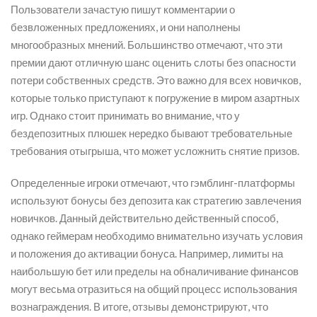
Пользователи зачастую пишут комментарии о
безвложенных предложениях, и они наполнены
многообразных мнений. Большинство отмечают, что эти
премии дают отличную шанс оценить слоты без опасности
потери собственных средств. Это важно для всех новичков,
которые только приступают к погружение в миром азартных
игр. Однако стоит принимать во внимание, что у
бездепозитных плюшек нередко бывают требовательные
требования отыгрыша, что может усложнить снятие призов.
Определенные игроки отмечают, что гэмблинг-платформы
используют бонусы без депозита как стратегию завлечения
новичков. Данный действительно действенный способ,
однако геймерам необходимо внимательно изучать условия
и положения до активации бонуса. Например, лимиты на
наибольшую бет или пределы на обналичивание финансов
могут весьма отразиться на общий процесс использования
вознаграждения. В итоге, отзывы демонстрируют, что