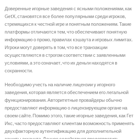
Доверенные игорные заведения с ясными положениями, как
GetX, становятся все более популярными среди игроков,
стремящихся к честной игре и понятным положениям. Такие
платформы отличаются тем, что обеспечивают понятную
информацию о промо, правилах кэшаута и игровых лимитах.
Игроки могут доверять в том, что все транзакции
осуществляются в строгом соответствии с заявленными
условиями, а это означает, что их деньги находятся в
сохранности.
Необходимо учесть на наличие лицензии у игорного
заведения, которая является обеспечением его легальной
функционирования. Авторитетные провайдеры обычно
предоставляют информацию о лицензирующем органе на
своем сайте. Помимо этого, такие игорные заведения, как Гет
Икс, часто предоставляют клиентам возможность применять
двухфакторную аутентификацию для дополнительной
защиты аккаунта. Данное содействует предотвратить