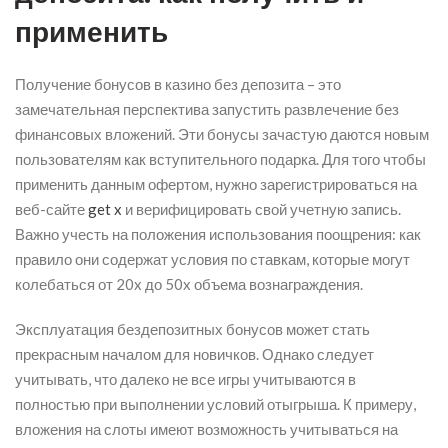
применить
Получение бонусов в казино без депозита – это
замечательная перспектива запустить развлечение без
финансовых вложений. Эти бонусы зачастую даются новым
пользователям как вступительного подарка. Для того чтобы
применить данным офертом, нужно зарегистрироваться на
веб-сайте
get x
и верифицировать свой учетную запись.
Важно учесть на положения использования поощрения: как
правило они содержат условия по ставкам, которые могут
колебаться от 20x до 50x объема вознаграждения.
Эксплуатация бездепозитных бонусов может стать
прекрасным началом для новичков. Однако следует
учитывать, что далеко не все игры учитываются в
полностью при выполнении условий отыгрыша. К примеру,
вложения на слоты имеют возможность учитываться на