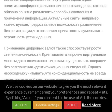
политика конфиденциальности игорного заведения, которая
обязана понятно разъяснять способы накопления и
применения информации. Актуальные сайты, например
казино вулкан, предоставляют возможность развлечения
без регистрации, что позволяет приватность и уменьшить
вероятность утечки данных.
Применение цифровых валют также способствует росту
степени анонимности. Криптовалюта и прочие виртуальные
монеты дают возможность игрокам осуществлять операции
без разглашения идентификационных сведений. Однако
необходимо учитывать, что конфиденциальность не всегда
гарантирует всеобъемлющую надежность, в связи с этим
нужно выбирать только лицензированные и надежные
We use cookies on our website to give you the most relevant
казино с отличной репутацией.
experience by remembering your preferences and repeat visits.
By clicking “Accept”, you consent to the use of ALL the cookies.
Отклики игроков о игорном
Read More
ACCEPT
Cookie settings
REJECT