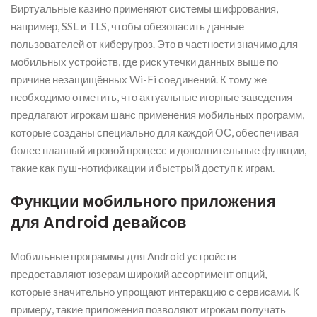
Виртуальные казино применяют системы шифрования,
например, SSL и TLS, чтобы обезопасить данные
пользователей от киберугроз. Это в частности значимо для
мобильных устройств, где риск утечки данных выше по
причине незащищённых Wi-Fi соединений. К тому же
необходимо отметить, что актуальные игорные заведения
предлагают игрокам шанс применения мобильных программ,
которые созданы специально для каждой ОС, обеспечивая
более плавный игровой процесс и дополнительные функции,
такие как пуш-нотификации и быстрый доступ к играм.
Функции мобильного приложения
для Android девайсов
Мобильные программы для Android устройств
предоставляют юзерам широкий ассортимент опций,
которые значительно упрощают интеракцию с сервисами. К
примеру, такие приложения позволяют игрокам получать