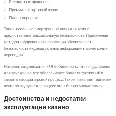
Бесплатные вращения
Премии за стартовый взнос
Планы верности
Также, новейшие смартфонные аппы для казино
предоставляют максимальную безопасность. Применение
методов кодирования информации обеспечивает
безопасность индивидуальной информации и монетарных
переводов.
Наконец, визуализация и UI мобильных слотов подстроены
для тачскринов, что обеспечивает более интуитивный и
захватывающий игровой процесс. Такое позволяет геймерам
всецело окунуться в процесс игры без ненужных помех.
Достоинства и недостатки
эксплуатации казино