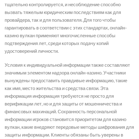
тщательно контролируется, и несоблюдение способно
вызвать тяжелым юридическим последствиям как для
провайдера, так и для пользователя. Для того чтобы
гарантировать в соответствии с этих стандартах, онлайн-
казино вулкан применяют многочисленные способы
подтверждения лет, среди которых подачу копий
удостоверений личности.
Условия к индивидуальной информации также составляют
значимым элементом надзора онлайн-казино. Участники
вынуждены предоставить правдивые информацию, такие
как имя, место жительства и средства связи. Эта
информация информация требуются не просто для
верификации лет, но и для защиты от мошенничества и
финансовых махинаций. Сохранность персональной
информации игроков становится приоритетом для казино
вулкан, какие внедряют передовые методы шифрования для
защиты информации. Клиенты обязаны быть уверены в