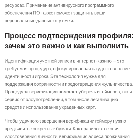
ресурсах. Применение антивирусного программного
обеспечения ПО также поможет защитить ваши
персональные данные от утечки.
Процесс подтверждения профиля:
зачем это важно и как выполнить
Идентификация учетной записи в интернет-казино — это
требуемая процедура, сфокусированная на удостоверение
идентичности игрока. Эта технология нужна для
поддержания сохранности и предотвращения жульничества.
Процедура верификации помогает уберечь и геймеров, так и
сервис от злоупотреблений, в том числе легализацию
средств и использование украденных карт.
Чтобы удачного завершения верификации геймеру нужно
предъявить конкретные бумаги. Как правило это копия
удостоверения личности, верификация адреса проживания