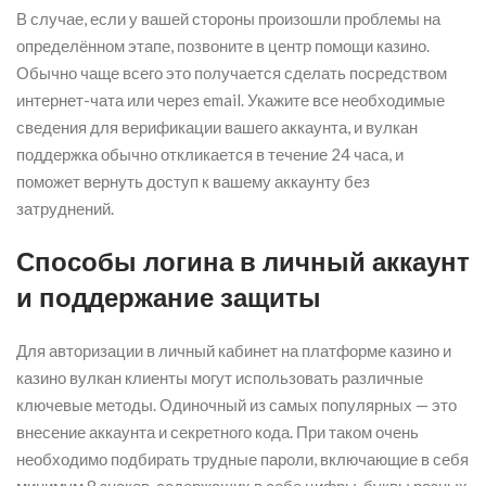
В случае, если у вашей стороны произошли проблемы на
определённом этапе, позвоните в центр помощи казино.
Обычно чаще всего это получается сделать посредством
интернет-чата или через email. Укажите все необходимые
сведения для верификации вашего аккаунта, и вулкан
поддержка обычно откликается в течение 24 часа, и
поможет вернуть доступ к вашему аккаунту без
затруднений.
Способы логина в личный аккаунт
и поддержание защиты
Для авторизации в личный кабинет на платформе казино и
казино вулкан клиенты могут использовать различные
ключевые методы. Одиночный из самых популярных — это
внесение аккаунта и секретного кода. При таком очень
необходимо подбирать трудные пароли, включающие в себя