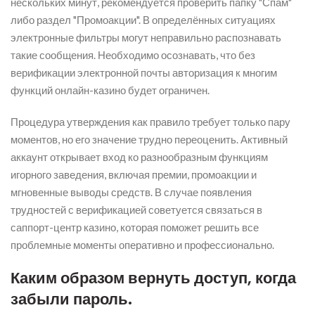
нескольких минут, рекомендуется проверить папку "Спам"
либо раздел "Промоакции". В определённых ситуациях
электронные фильтры могут неправильно распознавать
такие сообщения. Необходимо осознавать, что без
верификации электронной почты авторизация к многим
функций онлайн-казино будет ограничен.
Процедура утверждения как правило требует только пару
моментов, но его значение трудно переоценить. Активный
аккаунт открывает вход ко разнообразным функциям
игорного заведения, включая премии, промоакции и
мгновенные выводы средств. В случае появления
трудностей с верификацией советуется связаться в
саппорт-центр казино, которая поможет решить все
проблемные моменты оперативно и профессионально.
Каким образом вернуть доступ, когда
забыли пароль.