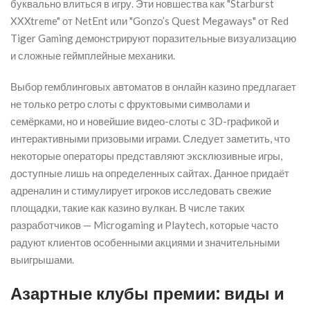
буквально влиться в игру. Эти новшества как "Starburst
XXXtreme" от NetEnt или "Gonzo’s Quest Megaways" от Red
Tiger Gaming демонстрируют поразительные визуализацию
и сложные геймплейные механики.
Выбор гемблинговых автоматов в онлайн казино предлагает
не только ретро слоты с фруктовыми символами и
семёрками, но и новейшие видео-слоты с 3D-графикой и
интерактивными призовыми играми. Следует заметить, что
некоторые операторы представляют эксклюзивные игры,
доступные лишь на определенных сайтах. Данное придаёт
адреналин и стимулирует игроков исследовать свежие
площадки, такие как казино вулкан. В числе таких
разработчиков — Microgaming и Playtech, которые часто
радуют клиентов особенными акциями и значительными
выигрышами.
Азартные клубы премии: виды и