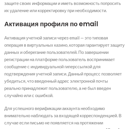
защите своих информации и иметь возможность попросить
их удаление или корректировку при необходимости.
Активация профиля по email
Активация учетной записи через email — это типовая
операция в виртуальных казино, которая гарантирует защиту
данных и оберегание пользователей. По завершении
регистрации на платформе пользователь воспринимает
сообщение с индивидуальной гиперссылкой для
подтверждения учетной записи. Данный процесс позволяет
убедиться, что введенный адрес электронной почты
реально принадлежит пользователю, а не был введен
случайно или с ошибкой.
Для успешного верификации аккаунта необходимо
внимательно наблюдать за входящей корреспонденцией. В
случае если письмо не появляется на протяжении