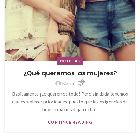
NOTICIAS
¿Qué queremos las mujeres?
0
Marta
Básicamente ¡Lo queremos todo! Pero sin duda tenemos
que establecer prioridades, puesto que las exigencias de
hoy en día nos dejan exha...
CONTINUE READING