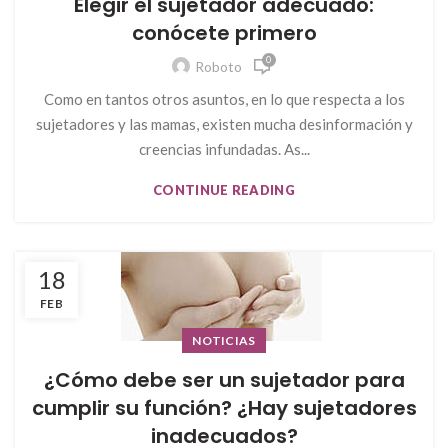
Elegir el sujetador adecuado:
conócete primero
0
Roboto
Como en tantos otros asuntos, en lo que respecta a los
sujetadores y las mamas, existen mucha desinformación y
creencias infundadas. As...
CONTINUE READING
18
FEB
NOTICIAS
¿Cómo debe ser un sujetador para
cumplir su función? ¿Hay sujetadores
inadecuados?