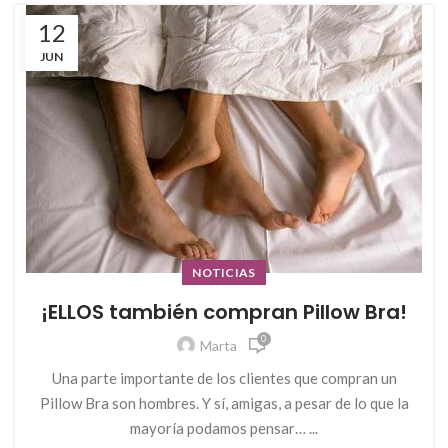
12
JUN
NOTICIAS
¡ELLOS también compran Pillow Bra!
0
Marta
Una parte importante de los clientes que compran un
Pillow Bra son hombres. Y sí, amigas, a pesar de lo que la
mayoría podamos pensar… ...