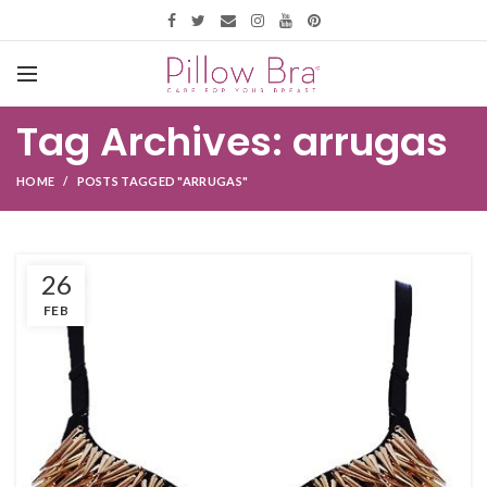
Tag Archives: arrugas
HOME
POSTS TAGGED "ARRUGAS"
26
FEB