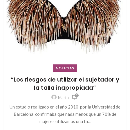
NOTICIAS
“Los riesgos de utilizar el sujetador y
la talla inapropiada”
0
Marta
Un estudio realizado en el año 2010 por la Universidad de
Barcelona, confirmaba que nada menos que un 70% de
mujeres utilizamos una ta...