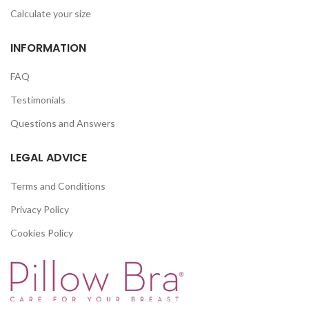
Calculate your size
INFORMATION
FAQ
Testimonials
Questions and Answers
LEGAL ADVICE
Terms and Conditions
Privacy Policy
Cookies Policy