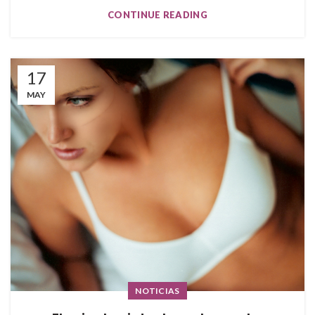
CONTINUE READING
17
MAY
NOTICIAS