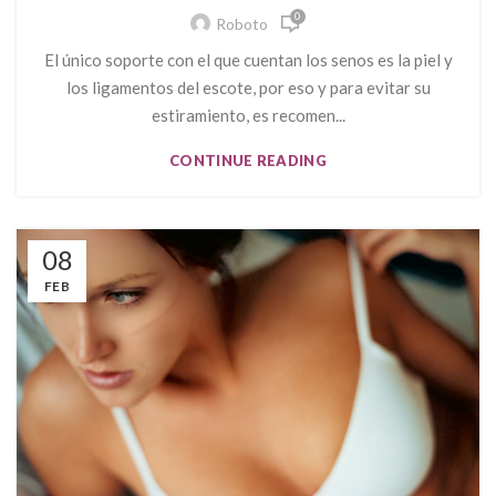
0
Roboto
El único soporte con el que cuentan los senos es la piel y
los ligamentos del escote, por eso y para evitar su
estiramiento, es recomen...
CONTINUE READING
08
FEB