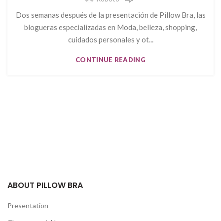
Dos semanas después de la presentación de Pillow Bra, las
blogueras especializadas en Moda, belleza, shopping,
cuidados personales y ot...
CONTINUE READING
ABOUT PILLOW BRA
Presentation